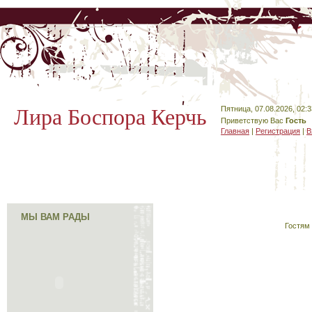
Лира Боспора Керчь
Пятница, 07.08.2026, 02:3
Приветствую Вас
Гость
Главная
|
Регистрация
|
В
МЫ ВАМ РАДЫ
Гостям 