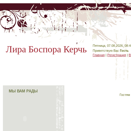
Лира Боспора Керчь
Пятница, 07.08.2026, 08:4
Приветствую Вас
Гость
Главная
|
Регистрация
|
В
МЫ ВАМ РАДЫ
Гостям 