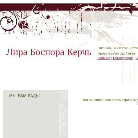
Лира Боспора Керчь
Пятница, 07.08.2026, 22:0
Приветствую Вас
Гость
Главная
|
Регистрация
|
В
МЫ ВАМ РАДЫ
Гостям запрещено просматривать д