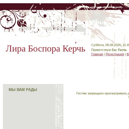
Лира Боспора Керчь
Суббота, 08.08.2026, 11:4
Приветствую Вас
Гость
Главная
|
Регистрация
|
В
МЫ ВАМ РАДЫ
Гостям запрещено просматривать д