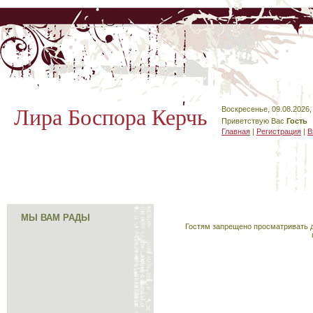
Лира Боспора Керчь
Воскресенье, 09.08.2026,
Приветствую Вас
Гость
Главная
|
Регистрация
|
В
МЫ ВАМ РАДЫ
Гостям запрещено просматривать д