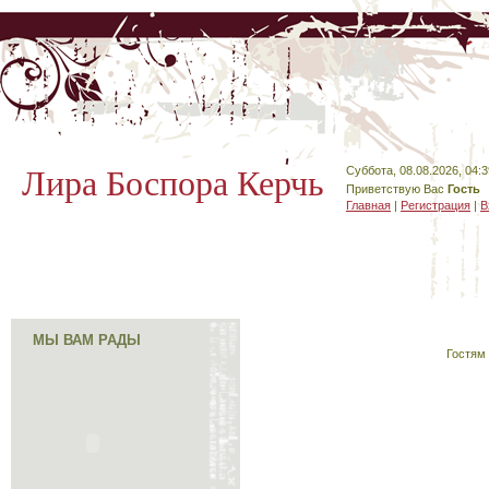
Лира Боспора Керчь
Суббота, 08.08.2026, 04:3
Приветствую Вас
Гость
Главная
|
Регистрация
|
В
МЫ ВАМ РАДЫ
Гостям 