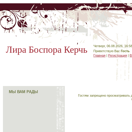
Лира Боспора Керчь
Четверг, 06.08.2026, 16:5
Приветствую Вас
Гость
Главная
|
Регистрация
|
В
МЫ ВАМ РАДЫ
Гостям запрещено просматривать д