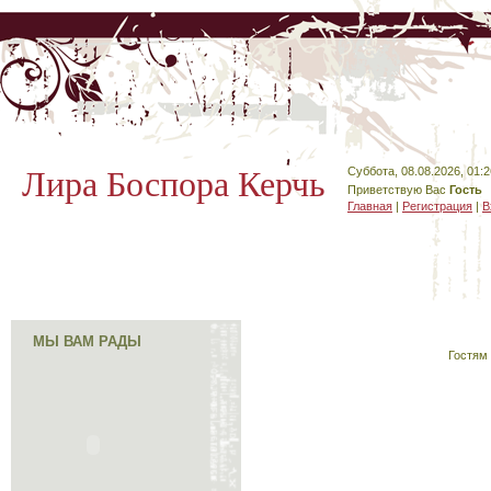
Лира Боспора Керчь
Суббота, 08.08.2026, 01:2
Приветствую Вас
Гость
Главная
|
Регистрация
|
В
МЫ ВАМ РАДЫ
Гостям 