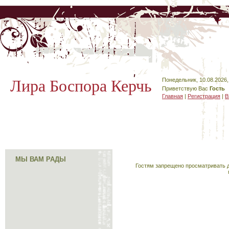
Лира Боспора Керчь
Понедельник, 10.08.2026,
Приветствую Вас
Гость
Главная
|
Регистрация
|
В
МЫ ВАМ РАДЫ
Гостям запрещено просматривать д