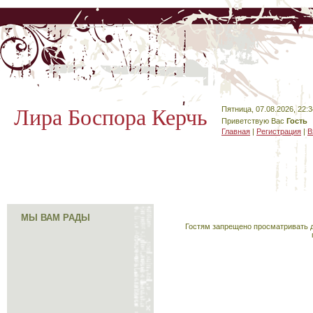
Лира Боспора Керчь
Пятница, 07.08.2026, 22:3
Приветствую Вас
Гость
Главная
|
Регистрация
|
В
МЫ ВАМ РАДЫ
Гостям запрещено просматривать д