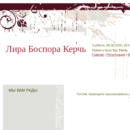
Лира Боспора Керчь
Суббота, 08.08.2026, 19:3
Приветствую Вас
Гость
Главная
|
Регистрация
|
В
МЫ ВАМ РАДЫ
Гостям запрещено просматривать д