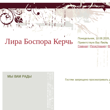
Лира Боспора Керчь
Понедельник, 10.08.2026,
Приветствую Вас
Гость
Главная
|
Регистрация
|
В
МЫ ВАМ РАДЫ
Гостям запрещено просматривать д