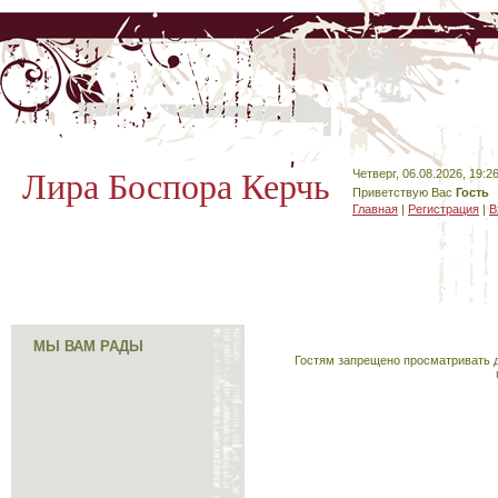
Лира Боспора Керчь
Четверг, 06.08.2026, 19:2
Приветствую Вас
Гость
Главная
|
Регистрация
|
В
МЫ ВАМ РАДЫ
Гостям запрещено просматривать д