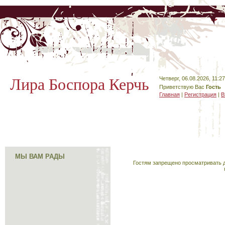
Лира Боспора Керчь
Четверг, 06.08.2026, 11:27
Приветствую Вас
Гость
Главная
|
Регистрация
|
В
МЫ ВАМ РАДЫ
Гостям запрещено просматривать д