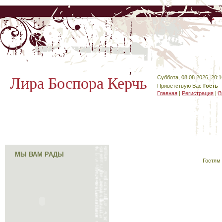
Лира Боспора Керчь
Суббота, 08.08.2026, 20:1
Приветствую Вас
Гость
Главная
|
Регистрация
|
В
МЫ ВАМ РАДЫ
Гостям 