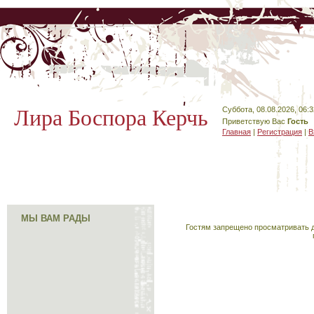
Лира Боспора Керчь
Суббота, 08.08.2026, 06:3
Приветствую Вас
Гость
Главная
|
Регистрация
|
В
МЫ ВАМ РАДЫ
Гостям запрещено просматривать д