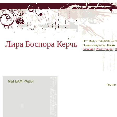
Лира Боспора Керчь
Пятница, 07.08.2026, 19:4
Приветствую Вас
Гость
Главная
|
Регистрация
|
В
МЫ ВАМ РАДЫ
Гостям 