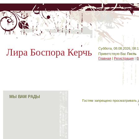
Лира Боспора Керчь
Суббота, 08.08.2026, 08:1
Приветствую Вас
Гость
Главная
|
Регистрация
|
В
МЫ ВАМ РАДЫ
Гостям запрещено просматривать д