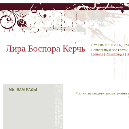
Лира Боспора Керчь
Пятница, 07.08.2026, 02:3
Приветствую Вас
Гость
Главная
|
Регистрация
|
В
МЫ ВАМ РАДЫ
Гостям запрещено просматривать д