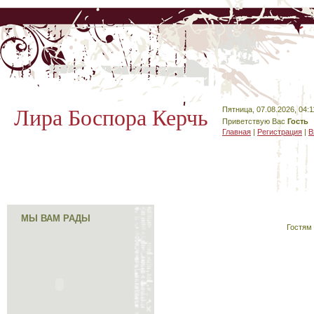
Лира Боспора Керчь
Пятница, 07.08.2026, 04:1
Приветствую Вас
Гость
Главная
|
Регистрация
|
В
МЫ ВАМ РАДЫ
Гостям 