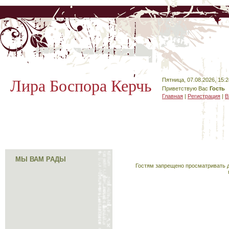
Лира Боспора Керчь
Пятница, 07.08.2026, 15:2
Приветствую Вас
Гость
Главная
|
Регистрация
|
В
МЫ ВАМ РАДЫ
Гостям запрещено просматривать д