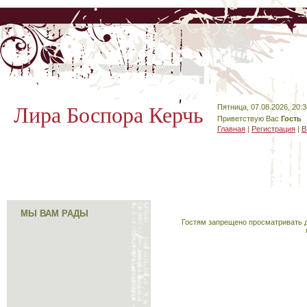
Лира Боспора Керчь
Пятница, 07.08.2026, 20:3
Приветствую Вас
Гость
Главная
|
Регистрация
|
В
МЫ ВАМ РАДЫ
Гостям запрещено просматривать д