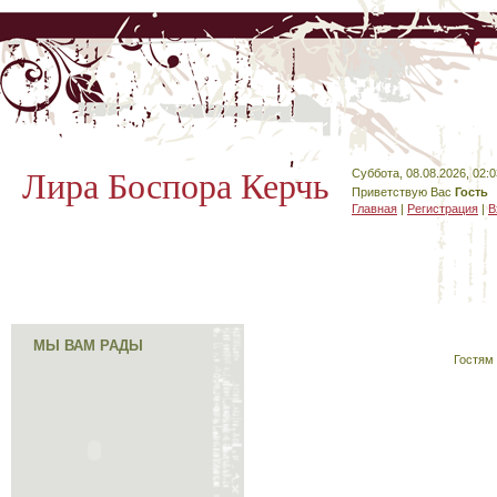
Лира Боспора Керчь
Суббота, 08.08.2026, 02:0
Приветствую Вас
Гость
Главная
|
Регистрация
|
В
МЫ ВАМ РАДЫ
Гостям 