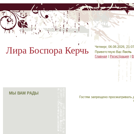
Лира Боспора Керчь
Четверг, 06.08.2026, 21:0
Приветствую Вас
Гость
Главная
|
Регистрация
|
В
МЫ ВАМ РАДЫ
Гостям запрещено просматривать д