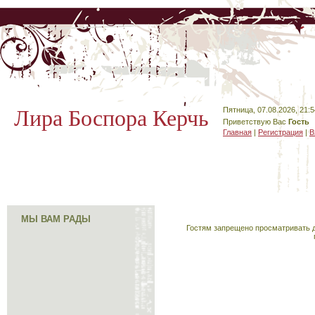
Лира Боспора Керчь
Пятница, 07.08.2026, 21:5
Приветствую Вас
Гость
Главная
|
Регистрация
|
В
МЫ ВАМ РАДЫ
Гостям запрещено просматривать д