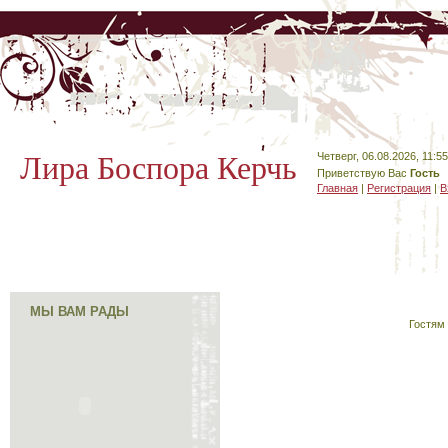
Лира Боспора Керчь
Четверг, 06.08.2026, 11:55
Приветствую Вас
Гость
Главная
|
Регистрация
|
В
МЫ ВАМ РАДЫ
Гостям 