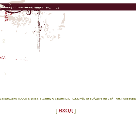
ход
запрещено просматривать данную страницу, пожалуйста войдите на сайт как пользова
[
ВХОД
]