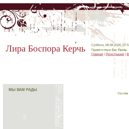
Лира Боспора Керчь
Суббота, 08.08.2026, 07:5
Приветствую Вас
Гость
Главная
|
Регистрация
|
В
МЫ ВАМ РАДЫ
Гостям 