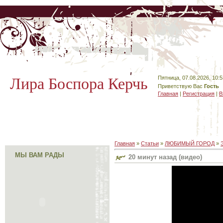
Лира Боспора Керчь
Пятница, 07.08.2026, 10:5
Приветствую Вас
Гость
Главная
|
Регистрация
|
В
Главная
»
Статьи
»
ЛЮБИМЫЙ ГОРОД
»
МЫ ВАМ РАДЫ
20 минут назад (видео)