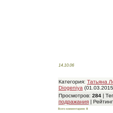
14.10.06
Категория
:
Татьяна Л
Diogeniya
(01.03.2015
Просмотров
:
284
|
Те
подражания
|
Рейтинг
Всего комментариев
:
0