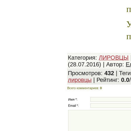
п
п
Категория
:
ЛИРОВЦЫ
(28.07.2016) |
Автор
:
Е
Просмотров
:
432
|
Теги
лировцы
|
Рейтинг
:
0.0
/
Всего комментариев
:
0
Имя *:
Email *: